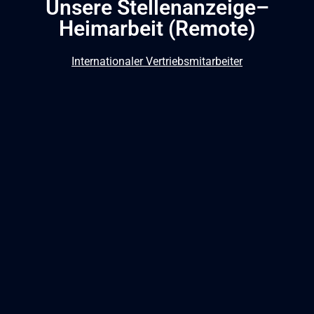
Unsere Stellenanzeige–
Heimarbeit (Remote)
Internationaler Vertriebsmitarbeiter