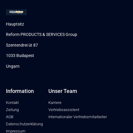
Hauptsitz
Reform PRODUCTS & SERVICES Group
Szentendrei út 87
1033 Budapest
Ungarn
Information
Unser Team
Kontakt
Karriere
Zeitung
Vertriebsassistent
AGB
Internationaler Vertriebsmitarbeiter
Datenschutzerklärung
Impressum