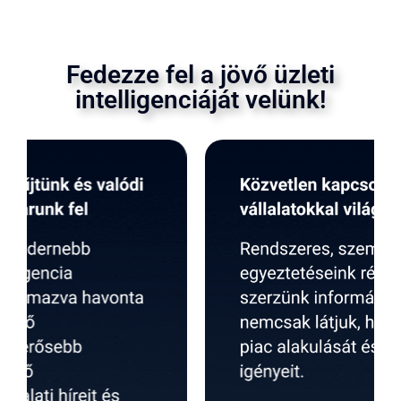
Fedezze fel a jövő üzleti
intelligenciáját velünk!