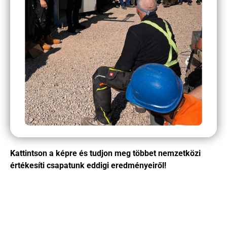
Kattintson a képre és tudjon meg többet nemzetközi
értékesíti csapatunk eddigi eredményeiről!