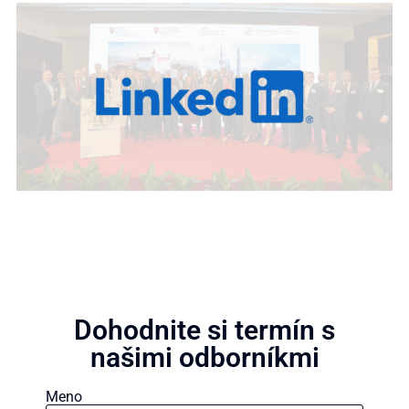
Dohodnite si termín s
našimi odborníkmi
Meno