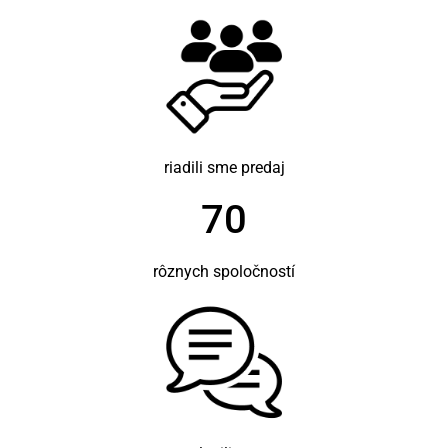
riadili sme predaj
70
rôznych spoločností