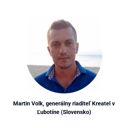
Martin Volk, generálny riaditeľ Kreatel v
Ľubotíne (Slovensko)