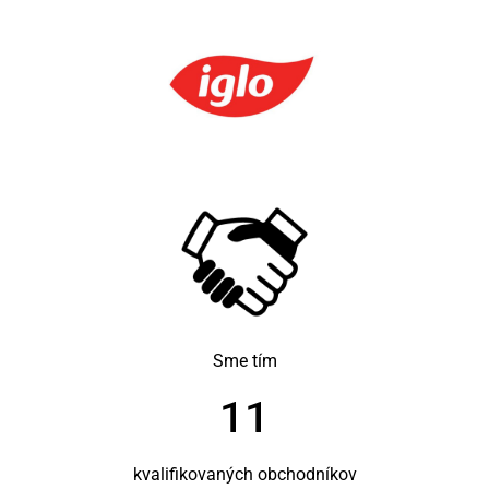
Sme tím
11
kvalifikovaných obchodníkov