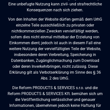
Eine unbefugte Nutzung kann zivil- und strafrechtliche
Konsequenzen nach sich ziehen.
Von den Inhalten der Website dürfen gemäß dem UrhG
einzelne Teile ausschließlich zu privaten oder
nichtkommerziellen Zwecken vervielfältigt werden,
sofern dies nicht einmal mittelbar der Erzielung von
Einkommen dient; jedoch ist auch in diesem Fall eine
weitere Nutzung der vervielfältigten Teile der Website,
insbesondere deren Verbreitung, Speicherung in
Datenbanken, Zugänglichmachung zum Download
oder deren Inverkehrbringen, nicht zulässig. Diese
Erklärung gilt als Verbots­erklärung im Sinne des § 36
Abs. 2 des UrhG.
Die Reform PRODUCTS & SERVICES s.r.o. und die
Reform PRODUCTS & SERVICES Kft. bemühen sich um
die Veröffentlichung verlässlicher und genauer
Informationen, übernehmen jedoch keine Haftung für