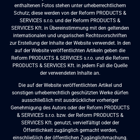
enthaltenen Fotos stehen unter urheberrechtlichem
Schutz; diese werden von der Reform PRODUCTS &
SERVICES s.r.o. und der Reform PRODUCTS &
SERVICES Kft. in Übereinstimmung mit den geltenden
internationalen und ungarischen Rechtsvorschriften
zur Erstellung der Inhalte der Website verwendet. In den
auf der Website veröffentlichten Artikeln geben die
Reform PRODUCTS & SERVICES s.r.o. und die Reform
PRODUCTS & SERVICES Kft. in jedem Fall die Quelle
der verwendeten Inhalte an.
Die auf der Website veröffentlichten Artikel und
sonstigen urheberrechtlich geschützten Werke dürfen
ausschließlich mit ausdrücklicher vorheriger
Genehmigung des Autors oder der Reform PRODUCTS
& SERVICES s.r.o. bzw. der Reform PRODUCTS &
SERVICES Kft. genutzt, vervielfältigt oder der
Öffentlichkeit zugänglich gemacht werden,
einschließlich der öffentlichen Zugänglichmachung.