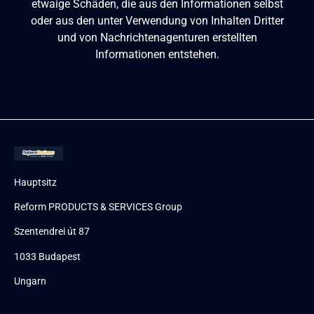
etwaige Schäden, die aus den Informationen selbst
oder aus den unter Verwendung von Inhalten Dritter
und von Nachrichtenagenturen erstellten
Informationen entstehen.
Hauptsitz
Reform PRODUCTS & SERVICES Group
Szentendrei út 87
1033 Budapest
Ungarn