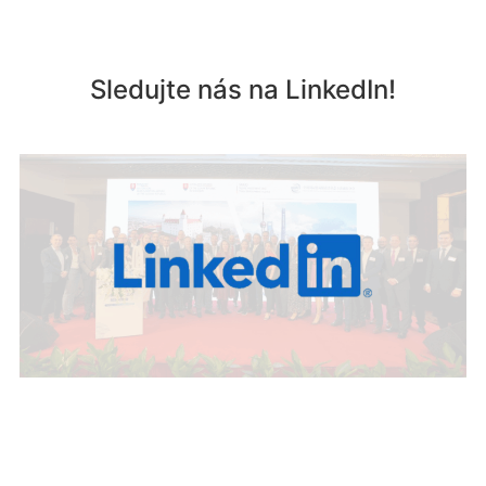
Sledujte nás na LinkedIn!