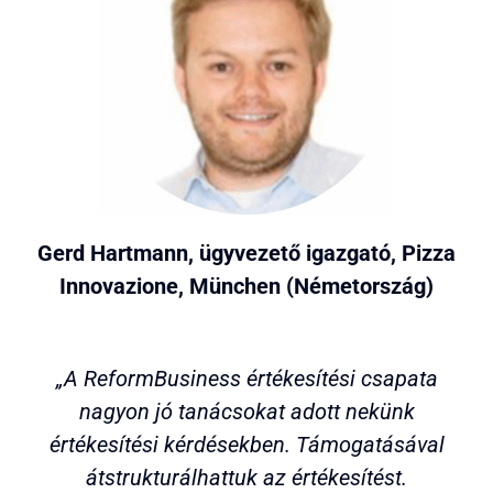
Gerd Hartmann, ügyvezető igazgató, Pizza
Innovazione, München (Németország)
„A ReformBusiness értékesítési csapata
nagyon jó tanácsokat adott nekünk
értékesítési kérdésekben. Támogatásával
átstrukturálhattuk az értékesítést.