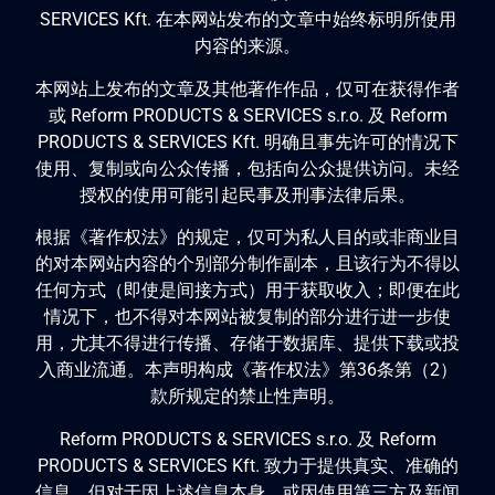
SERVICES Kft. 在本网站发布的文章中始终标明所使用
内容的来源。
本网站上发布的文章及其他著作作品，仅可在获得作者
或 Reform PRODUCTS & SERVICES s.r.o. 及 Reform
PRODUCTS & SERVICES Kft. 明确且事先许可的情况下
使用、复制或向公众传播，包括向公众提供访问。未经
授权的使用可能引起民事及刑事法律后果。
根据《著作权法》的规定，仅可为私人目的或非商业目
的对本网站内容的个别部分制作副本，且该行为不得以
任何方式（即使是间接方式）用于获取收入；即便在此
情况下，也不得对本网站被复制的部分进行进一步使
用，尤其不得进行传播、存储于数据库、提供下载或投
入商业流通。本声明构成《著作权法》第36条第（2）
款所规定的禁止性声明。
Reform PRODUCTS & SERVICES s.r.o. 及 Reform
PRODUCTS & SERVICES Kft. 致力于提供真实、准确的
信息，但对于因上述信息本身，或因使用第三方及新闻