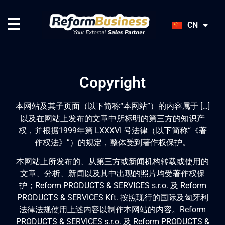
HU
SK
CN
JA
Copyright
本网站及其子页面（以下简称“本网站”）的内容属于 […]
以及在网站上发布的文章中所标明的第三方的知识产
权，并根据1999年第 LXXXVI 号法律（以下简称“《著
作权法》”）的规定，整体受到著作权保护。
本网站上所发布的、从第三方或新闻机构转载或使用的
文章、分析、新闻以及其中出现的照片均受著作权保
护；Reform PRODUCTS & SERVICES s.r.o. 及 Reform
PRODUCTS & SERVICES Kft. 按照现行的国际及匈牙利
法律法规使用上述内容以制作本网站的内容。Reform
PRODUCTS & SERVICES s.r.o. 及 Reform PRODUCTS &