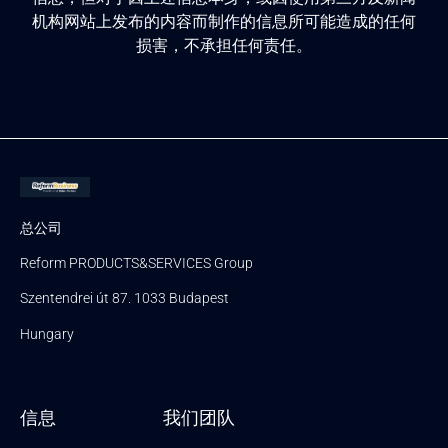
机构网站上发布的内容而制作的信息所可能造成的任何
损害，不承担任何责任。
总公司
Reform PRODUCTS&SERVICES Group
Szentendrei út 87. 1033 Budapest
Hungary
信息
我们团队