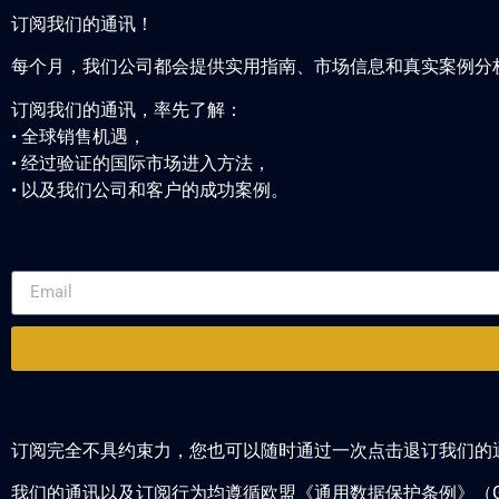
订阅我们的通讯！
每个月，我们公司都会提供实用指南、市场信息和真实案例分
订阅我们的通讯，率先了解：
• 全球销售机遇，
• 经过验证的国际市场进入方法，
• 以及我们公司和客户的成功案例。
订阅完全不具约束力，您也可以随时通过一次点击退订我们的
我们的通讯以及订阅行为均遵循欧盟《通用数据保护条例》（GDPR