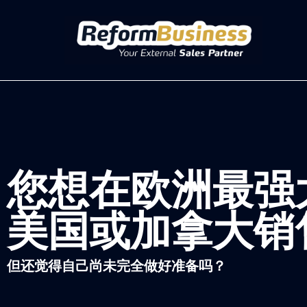
您想在欧洲最强
美国或加拿大销
但还觉得自己尚未完全做好准备吗？