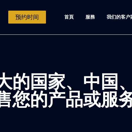
预约时间
首頁
服務
我们的客户
大的国家、中国
售您的产品或服