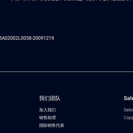
EX%3A02002L0058-20091219
我们团队
Sal
加入我们
Sale
销售助理
Copy
国际销售代表​